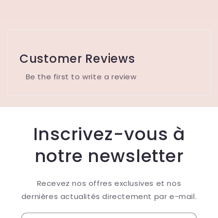
Customer Reviews
Be the first to write a review
Inscrivez-vous à
notre newsletter
Recevez nos offres exclusives et nos
dernières actualités directement par e-mail.