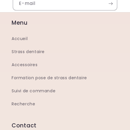
E-mail
Menu
Accueil
Strass dentaire
Accessoires
Formation pose de strass dentaire
Suivi de commande
Recherche
Contact