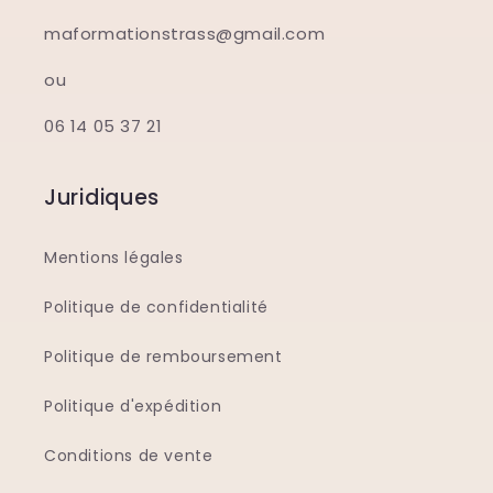
maformationstrass@gmail.com
ou
06 14 05 37 21
Juridiques
Mentions légales
Politique de confidentialité
Politique de remboursement
Politique d'expédition
Conditions de vente