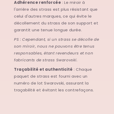
Adhérence renforcée
: Le miroir à
l'arrière des strass est plus résistant que
celui d'autres marques, ce qui évite le
décollement du strass de son support et
garantit une tenue longue durée.
PS : Cependant, si un strass se décolle de
son miroir, nous ne pouvons être tenus
responsables, étant revendeurs et non
fabricants de strass Swarovski.
Traçabilité et authenticité
: Chaque
paquet de strass est fourni avec un
numéro de lot Swarovski, assurant la
traçabilité et évitant les contrefaçons.