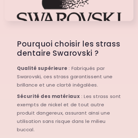
Pourquoi choisir les strass
dentaire Swarovski ?
Qualité supérieure
: Fabriqués par
Swarovski, ces strass garantissent une
brillance et une clarté inégalées.
Sécurité des matériaux
: Les strass sont
exempts de nickel et de tout autre
produit dangereux, assurant ainsi une
utilisation sans risque dans le milieu
buccal.