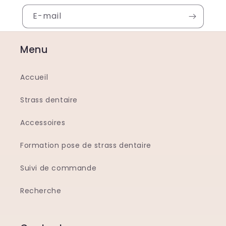
E-mail
Menu
Accueil
Strass dentaire
Accessoires
Formation pose de strass dentaire
Suivi de commande
Recherche