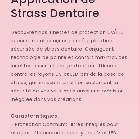
Strass Dentaire
Découvrez nos lunettes de protection UV/LED
spécialement conçues pour l'application
sécurisée de strass dentaire. Conjuguant
technologie de pointe et confort maximal, ces
lunettes assurent une protection efficace
contre les rayons UV et LED lors de la pose de
strass, garantissant ainsi non seulement la
sécurité de vos yeux mais aussi une précision
inégalée dans vos créations.
Caractéristiques:
- Protection Optimum: Filtres intégrés pour
bloquer efficacement les rayons UV et LED,