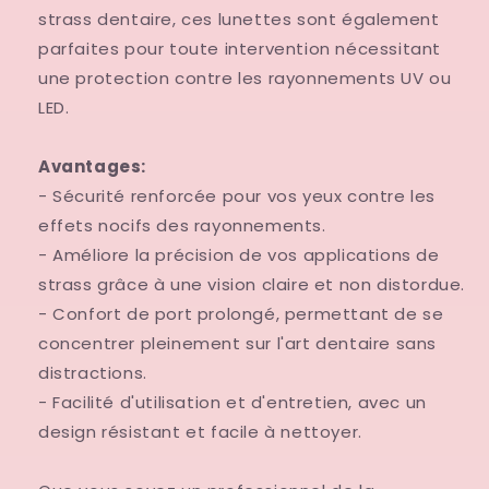
strass dentaire, ces lunettes sont également
parfaites pour toute intervention nécessitant
une protection contre les rayonnements UV ou
LED.
Avantages:
- Sécurité renforcée pour vos yeux contre les
effets nocifs des rayonnements.
- Améliore la précision de vos applications de
strass grâce à une vision claire et non distordue.
- Confort de port prolongé, permettant de se
concentrer pleinement sur l'art dentaire sans
distractions.
- Facilité d'utilisation et d'entretien, avec un
design résistant et facile à nettoyer.