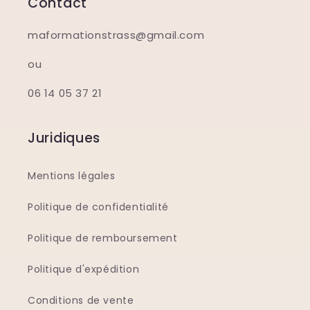
Contact
maformationstrass@gmail.com
ou
06 14 05 37 21
Juridiques
Mentions légales
Politique de confidentialité
Politique de remboursement
Politique d'expédition
Conditions de vente