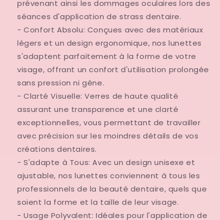
prévenant ainsi les dommages oculaires lors des
séances d'application de strass dentaire.
- Confort Absolu: Conçues avec des matériaux
légers et un design ergonomique, nos lunettes
s'adaptent parfaitement à la forme de votre
visage, offrant un confort d'utilisation prolongée
sans pression ni gêne.
- Clarté Visuelle: Verres de haute qualité
assurant une transparence et une clarté
exceptionnelles, vous permettant de travailler
avec précision sur les moindres détails de vos
créations dentaires.
- S'adapte à Tous: Avec un design unisexe et
ajustable, nos lunettes conviennent à tous les
professionnels de la beauté dentaire, quels que
soient la forme et la taille de leur visage.
- Usage Polyvalent: Idéales pour l'application de