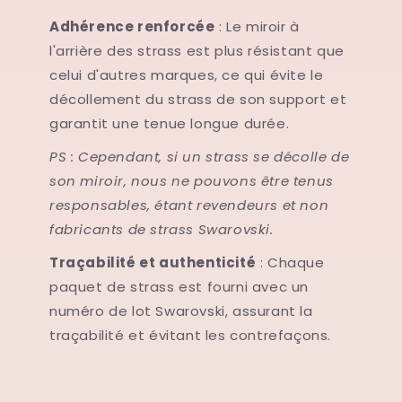
Adhérence renforcée
: Le miroir à
l'arrière des strass est plus résistant que
celui d'autres marques, ce qui évite le
décollement du strass de son support et
garantit une tenue longue durée.
PS : Cependant, si un strass se décolle de
son miroir, nous ne pouvons être tenus
responsables, étant revendeurs et non
fabricants de strass Swarovski.
Traçabilité et authenticité
: Chaque
paquet de strass est fourni avec un
numéro de lot Swarovski, assurant la
traçabilité et évitant les contrefaçons.