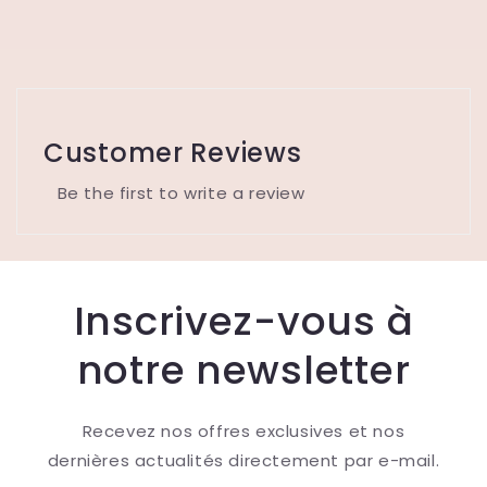
Customer Reviews
Be the first to write a review
Inscrivez-vous à
notre newsletter
Recevez nos offres exclusives et nos
dernières actualités directement par e-mail.