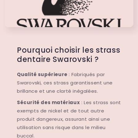
Pourquoi choisir les strass
dentaire Swarovski ?
Qualité supérieure
: Fabriqués par
Swarovski, ces strass garantissent une
brillance et une clarté inégalées.
Sécurité des matériaux
: Les strass sont
exempts de nickel et de tout autre
produit dangereux, assurant ainsi une
utilisation sans risque dans le milieu
buccal.